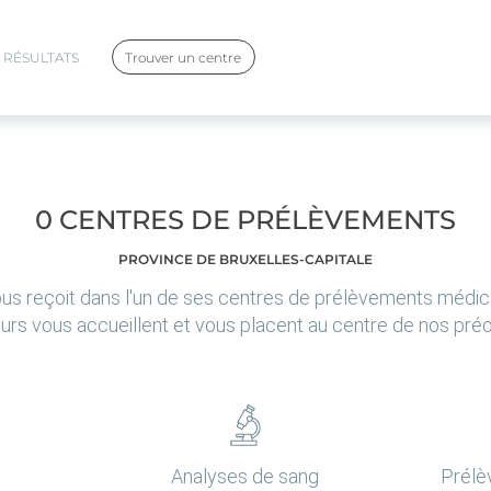
RÉSULTATS
Trouver un centre
0
CENTRES DE PRÉLÈVEMENTS
PROVINCE DE
BRUXELLES-CAPITALE
us reçoit dans l'un de ses centres de prélèvements médica
urs vous accueillent et vous placent au centre de nos pr
Analyses de sang
Prélè