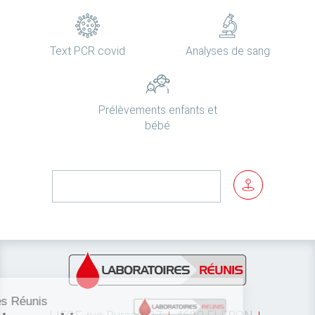
Text PCR covid
Analyses de sang
Prélèvements enfants et
bébé