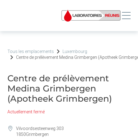
Tous les emplacements
Luxembourg
Centre de prélèvement Medina Grimbergen (Apotheek Grimberg
Centre de prélèvement
Medina Grimbergen
(Apotheek Grimbergen)
Actuellement fermé
Vilvoordsesteenweg 303
1850
Grimbergen