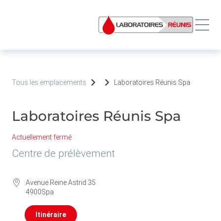
Tous les emplacements
Laboratoires Réunis Spa
Laboratoires Réunis Spa
Actuellement fermé
Centre de prélèvement
Avenue Reine Astrid 35
4900
Spa
Itinéraire