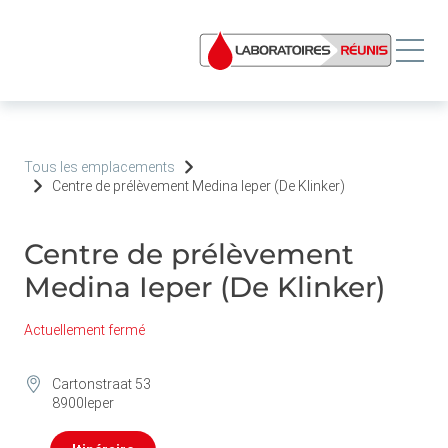
Tous les emplacements
Centre de prélèvement Medina Ieper (De Klinker)
Centre de prélèvement
Medina Ieper (De Klinker)
Actuellement fermé
Cartonstraat 53
8900
Ieper