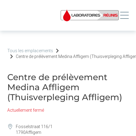
Tous les emplacements
Centre de prélèvement Medina Affligem (Thuisverpleging Afflig
Centre de prélèvement
Medina Affligem
(Thuisverpleging Affligem)
Actuellement fermé
Fosselstraat 116/1
1790
Affligem