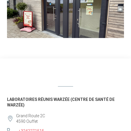
LABORATOIRES RÉUNIS WARZÉE (CENTRE DE SANTÉ DE
WARZÉE)
Grand Route 2C
4590
Ouffet