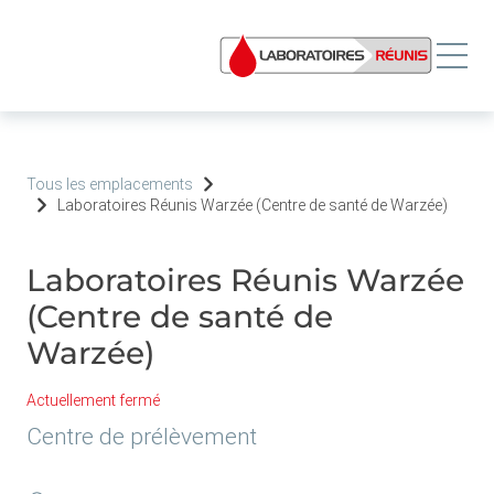
Tous les emplacements
Laboratoires Réunis Warzée (Centre de santé de Warzée)
Laboratoires Réunis Warzée
(Centre de santé de
Warzée)
Actuellement fermé
Centre de prélèvement