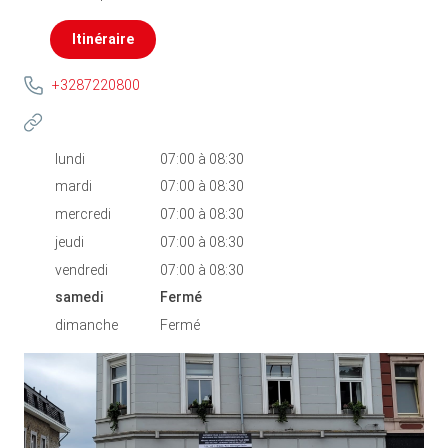
Itinéraire
+3287220800
lundi
07:00
à
08:30
mardi
07:00
à
08:30
mercredi
07:00
à
08:30
jeudi
07:00
à
08:30
vendredi
07:00
à
08:30
samedi
Fermé
dimanche
Fermé