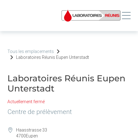
Tous les emplacements
Laboratoires Réunis Eupen Unterstadt
Laboratoires Réunis Eupen
Unterstadt
Actuellement fermé
Centre de prélèvement
Haasstrasse 33
4700
Eupen