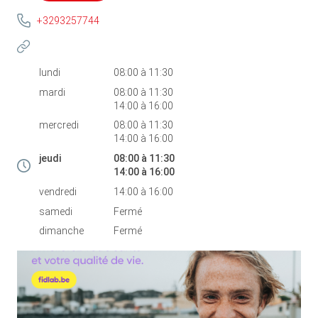
+3293257744
lundi
08:00
à
11:30
mardi
08:00
à
11:30
14:00
à
16:00
mercredi
08:00
à
11:30
14:00
à
16:00
jeudi
08:00
à
11:30
14:00
à
16:00
vendredi
14:00
à
16:00
samedi
Fermé
dimanche
Fermé