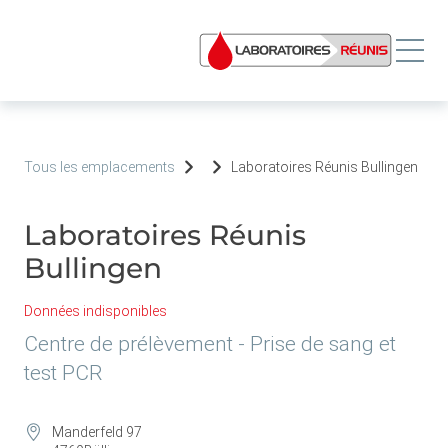
Tous les emplacements
Laboratoires Réunis Bullingen
Laboratoires Réunis
Bullingen
Données indisponibles
Centre de prélèvement - Prise de sang et
test PCR
Manderfeld 97