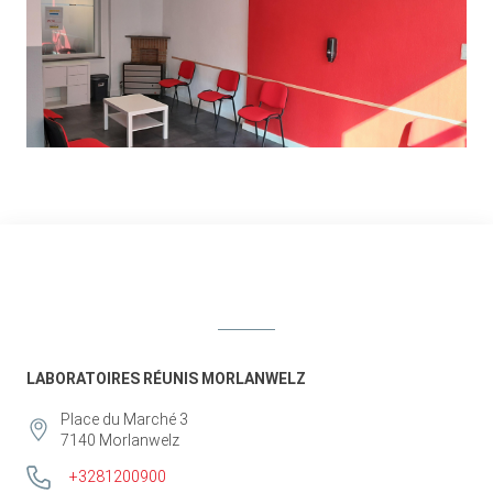
LABORATOIRES RÉUNIS MORLANWELZ
Place du Marché 3
7140
Morlanwelz
+3281200900