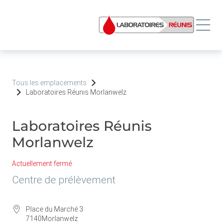
Tous les emplacements
Laboratoires Réunis Morlanwelz
Laboratoires Réunis
Morlanwelz
Actuellement fermé
Centre de prélèvement
Place du Marché 3
7140
Morlanwelz