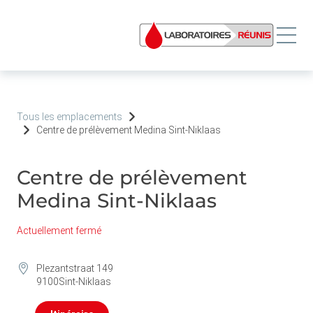
Tous les emplacements
Centre de prélèvement Medina Sint-Niklaas
Centre de prélèvement
Medina Sint-Niklaas
Actuellement fermé
Plezantstraat 149
9100
Sint-Niklaas