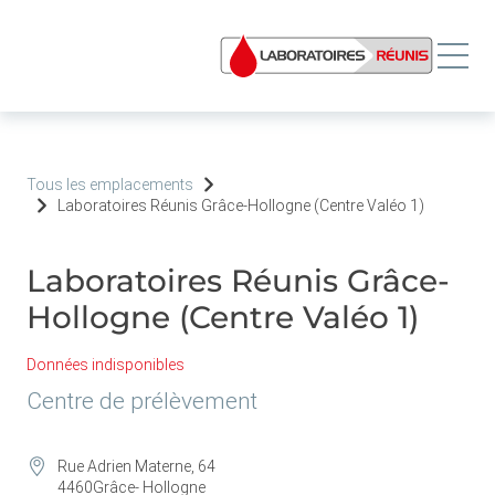
Tous les emplacements
Laboratoires Réunis Grâce-Hollogne (Centre Valéo 1)
Laboratoires Réunis Grâce-
Hollogne (Centre Valéo 1)
Données indisponibles
Centre de prélèvement
Rue Adrien Materne, 64
4460
Grâce- Hollogne