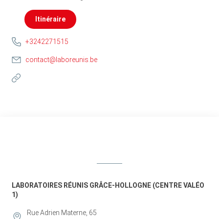
Itinéraire
+3242271515
contact@laboreunis.be
LABORATOIRES RÉUNIS GRÂCE-HOLLOGNE (CENTRE VALÉO
1)
Rue Adrien Materne, 65