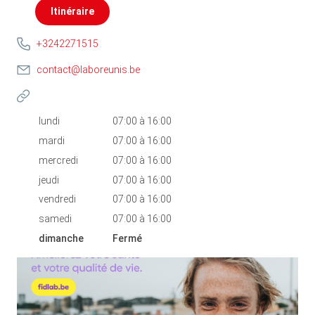
Itinéraire
+3242271515
contact@laboreunis.be
lundi
07:00
à
16:00
mardi
07:00
à
16:00
mercredi
07:00
à
16:00
jeudi
07:00
à
16:00
vendredi
07:00
à
16:00
samedi
07:00
à
16:00
dimanche
Fermé