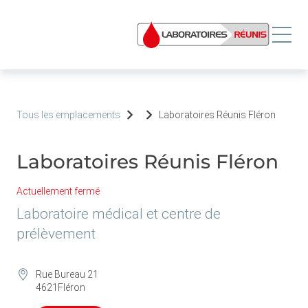
Tous les emplacements
Laboratoires Réunis Fléron
Laboratoires Réunis Fléron
Actuellement fermé
Laboratoire médical et centre de
prélèvement
Rue Bureau 21
4621
Fléron