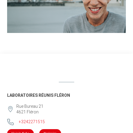
LABORATOIRES RÉUNIS FLÉRON
Rue Bureau 21
4621
Fléron
+3242271515