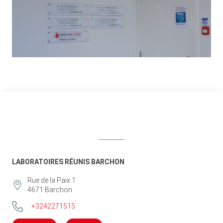
LABORATOIRES RÉUNIS BARCHON
Rue de la Paix 1
4671
Barchon
+3242271515