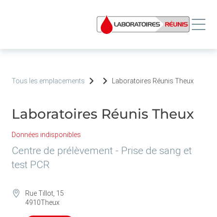
Tous les emplacements
Laboratoires Réunis Theux
Laboratoires Réunis Theux
Données indisponibles
Centre de prélèvement - Prise de sang et
test PCR
Rue Tillot, 15
4910
Theux