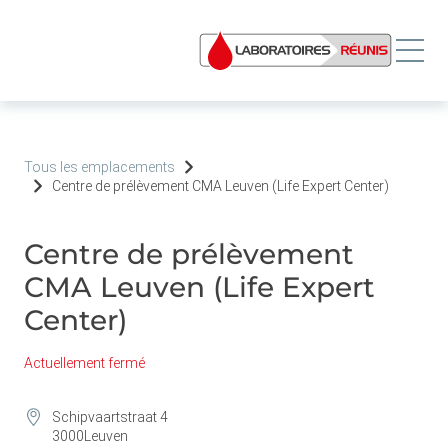
Tous les emplacements
Centre de prélèvement CMA Leuven (Life Expert Center)
Centre de prélèvement
CMA Leuven (Life Expert
Center)
Actuellement fermé
Schipvaartstraat 4
3000
Leuven